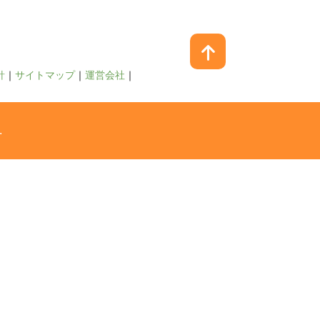
針
サイトマップ
運営会社