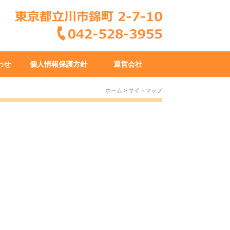
わせ
個人情報保護方針
運営会社
ホーム
サイトマップ