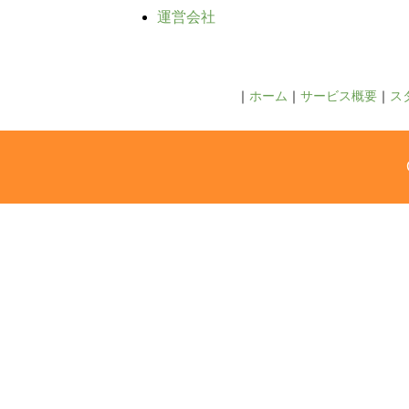
運営会社
ホーム
サービス概要
ス