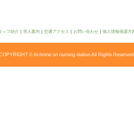
タッフ紹介
求人案内
交通アクセス
お問い合わせ
個人情報保護方