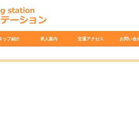
タッフ紹介
求人案内
交通アクセス
お問い合