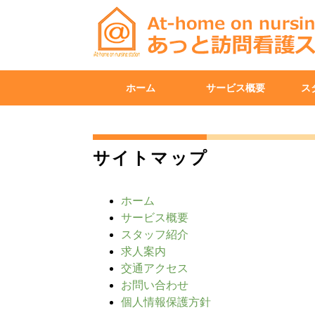
ホーム
サービス概要
ス
サイトマップ
ホーム
サービス概要
スタッフ紹介
求人案内
交通アクセス
お問い合わせ
個人情報保護方針